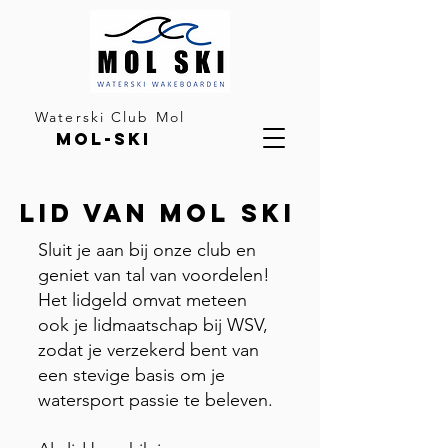
Waterski Club Mol
MOL-SKI
Lid van Mol Ski
Sluit je aan bij onze club en
geniet van tal van voordelen!
Het lidgeld omvat meteen
ook je lidmaatschap bij WSV,
zodat je verzekerd bent van
een stevige basis om je
watersport passie te beleven.