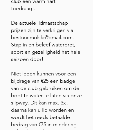
club een warm hart
toedraagt.
De actuele lidmaatschap
prijzen zijn te verkrijgen via
bestuur.molski@gmail.com
.
Stap in en beleef waterpret,
sport en gezelligheid het hele
seizoen door!
Niet leden kunnen voor een
bijdrage van €25 een badge
van de club gebruiken om de
boot te water te laten via onze
slipway. Dit kan max. 3x ,
daarna kan u lid worden en
wordt het reeds betaalde
bedrag van €75 in mindering